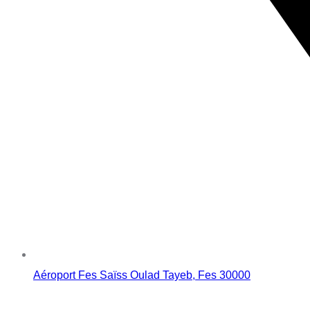
Aéroport Fes Saïss Oulad Tayeb, Fes 30000