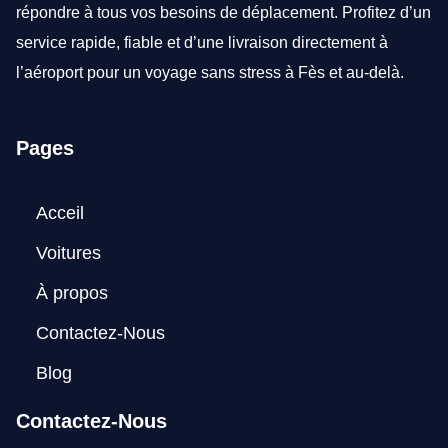
répondre à tous vos besoins de déplacement. Profitez d’un
service rapide, fiable et d’une livraison directement à
l’aéroport pour un voyage sans stress à Fès et au-delà.
Pages
Acceil
Voitures
À propos
Contactez-Nous
Blog
Contactez-Nous