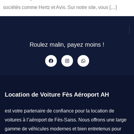
sociétés comme Hertz et Avis. Sur notre site, vous […]
Roulez malin, payez moins !
Location de Voiture Fès Aéroport AH
est votre partenaire de confiance pour la
location de
voitures à l’aéroport de Fès-Saiss
. Nous offrons une large
gamme de véhicules modernes et bien entretenus pour