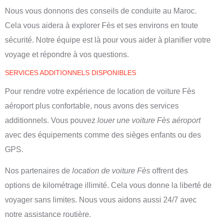
Nous vous donnons des conseils de conduite au Maroc.
Cela vous aidera à explorer Fès et ses environs en toute
sécurité. Notre équipe est là pour vous aider à planifier votre
voyage et répondre à vos questions.
SERVICES ADDITIONNELS DISPONIBLES
Pour rendre votre expérience de
location de voiture Fès
aéroport plus confortable, nous avons des services
additionnels. Vous pouvez
louer une voiture Fès aéroport
avec des équipements comme des sièges enfants ou des
GPS.
Nos partenaires de
location de voiture Fès
offrent des
options de kilométrage illimité. Cela vous donne la liberté de
voyager sans limites. Nous vous aidons aussi 24/7 avec
notre assistance routière.