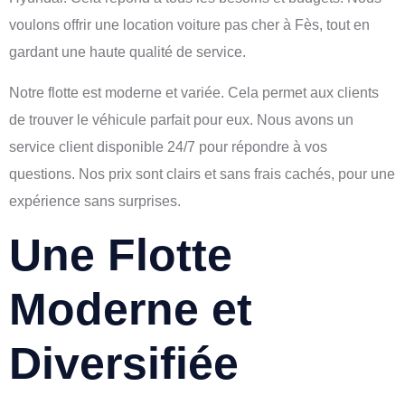
voulons offrir une location voiture pas cher à Fès, tout en
gardant une haute qualité de service.
Notre flotte est moderne et variée. Cela permet aux clients
de trouver le véhicule parfait pour eux. Nous avons un
service client disponible 24/7 pour répondre à vos
questions. Nos prix sont clairs et sans frais cachés, pour une
expérience sans surprises.
Une Flotte
Moderne et
Diversifiée