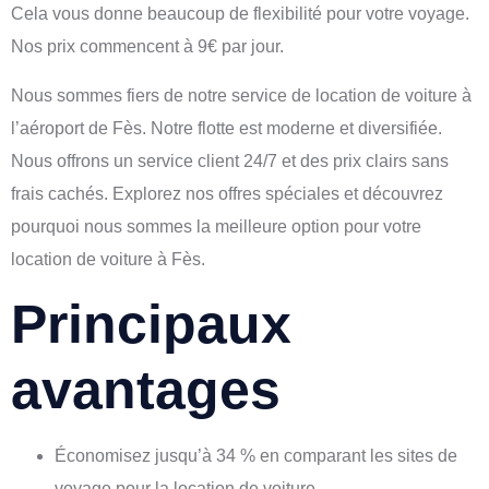
Cela vous donne beaucoup de flexibilité pour votre voyage.
Nos prix commencent à 9€ par jour.
Nous sommes fiers de notre service de location de voiture à
l’aéroport de Fès. Notre flotte est moderne et diversifiée.
Nous offrons un service client 24/7 et des prix clairs sans
frais cachés. Explorez nos offres spéciales et découvrez
pourquoi nous sommes la meilleure option pour votre
location de voiture à Fès.
Principaux
avantages
Économisez jusqu’à 34 % en comparant les sites de
voyage pour la location de voiture