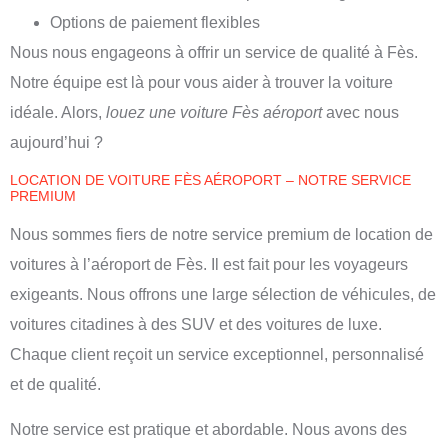
Options de paiement flexibles
Nous nous engageons à offrir un service de qualité à Fès.
Notre équipe est là pour vous aider à trouver la voiture
idéale. Alors,
louez une voiture Fès aéroport
avec nous
aujourd’hui ?
LOCATION DE VOITURE FÈS AÉROPORT – NOTRE SERVICE
PREMIUM
Nous sommes fiers de notre service premium de location de
voitures à l’aéroport de Fès. Il est fait pour les voyageurs
exigeants. Nous offrons une large sélection de véhicules, de
voitures citadines à des SUV et des voitures de luxe.
Chaque client reçoit un service exceptionnel, personnalisé
et de qualité.
Notre service est pratique et abordable. Nous avons des