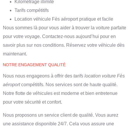
Kilométrage illimité
Tarifs compétitifs
Location véhicule Fès aéroport
pratique et facile
Nous sommes là pour vous aider à trouver la voiture parfaite
pour votre voyage. Contactez-nous aujourd’hui pour en
savoir plus sur nos conditions. Réservez votre véhicule dès
maintenant.
NOTRE ENGAGEMENT QUALITÉ
Nous nous engageons à offrir des
tarifs location voiture Fès
aéroport
compétitifs. Nos services sont de haute qualité.
Notre flotte de véhicules est moderne et bien entretenue
pour votre sécurité et confort.
Nous proposons un service client de qualité. Vous aurez
une assistance disponible 24/7. Cela vous assure une