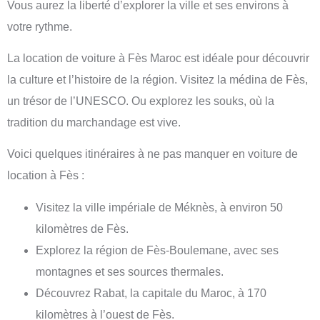
Vous aurez la liberté d’explorer la ville et ses environs à
votre rythme.
La location de voiture à Fès Maroc est idéale pour découvrir
la culture et l’histoire de la région. Visitez la médina de Fès,
un trésor de l’UNESCO. Ou explorez les souks, où la
tradition du marchandage est vive.
Voici quelques itinéraires à ne pas manquer en voiture de
location à Fès :
Visitez la ville impériale de Méknès, à environ 50
kilomètres de Fès.
Explorez la région de Fès-Boulemane, avec ses
montagnes et ses sources thermales.
Découvrez Rabat, la capitale du Maroc, à 170
kilomètres à l’ouest de Fès.