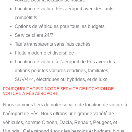
Location de voiture Fès
aéroport avec des tarifs
compétitifs
Options de véhicules pour tous les budgets
Service client 24/7
Tarifs transparents sans frais cachés
Flotte moderne et diversifiée
Location de voiture à l’aéroport de Fès avec des
options pour les voitures citadines, familiales,
SUV/4×4, électriques ou hybrides, et de luxe
POURQUOI CHOISIR NOTRE SERVICE DE LOCATION DE
VOITURE À FÈS AÉROPORT
Nous sommes fiers de notre service de location de voiture à
l’aéroport de Fès. Nous offrons une grande variété de
véhicules, comme Citroën, Dacia, Renault, Peugeot, et
Hyundai. Cela répond à tous les besoins et budgets. Nous