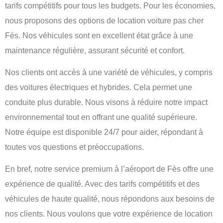
tarifs compétitifs pour tous les budgets. Pour les économies,
nous proposons des options de
location voiture pas cher
Fès
. Nos véhicules sont en excellent état grâce à une
maintenance régulière, assurant sécurité et confort.
Nos clients ont accès à une variété de véhicules, y compris
des voitures électriques et hybrides. Cela permet une
conduite plus durable. Nous visons à réduire notre impact
environnemental tout en offrant une qualité supérieure.
Notre équipe est disponible 24/7 pour aider, répondant à
toutes vos questions et préoccupations.
En bref, notre service premium à l’aéroport de Fès offre une
expérience de qualité. Avec des tarifs compétitifs et des
véhicules de haute qualité, nous répondons aux besoins de
nos clients. Nous voulons que votre expérience de location