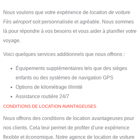
Nous voulons que votre expérience de
location de voiture
Fès aéroport
soit personnalisée et agréable. Nous sommes
là pour répondre à vos besoins et vous aider à planifier votre
voyage.
Voici quelques services additionnels que nous offrons :
Équipements supplémentaires tels que des sièges
enfants ou des systèmes de navigation GPS
Options de kilométrage illimité
Assistance routière 24/7
CONDITIONS DE LOCATION AVANTAGEUSES
Nous offrons des conditions de location avantageuses pour
nos clients. Cela leur permet de profiter d’une expérience
flexible et économique. Notre
agence de location de voiture