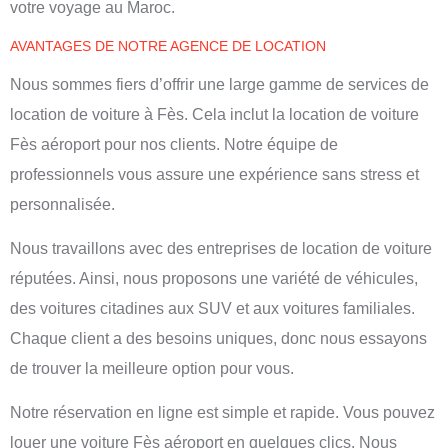
votre voyage au Maroc.
AVANTAGES DE NOTRE AGENCE DE LOCATION
Nous sommes fiers d’offrir une large gamme de services de
location de voiture à Fès. Cela inclut la
location de voiture
Fès
aéroport pour nos clients. Notre équipe de
professionnels vous assure une expérience sans stress et
personnalisée.
Nous travaillons avec des entreprises de location de voiture
réputées. Ainsi, nous proposons une variété de véhicules,
des voitures citadines aux SUV et aux voitures familiales.
Chaque client a des besoins uniques, donc nous essayons
de trouver la meilleure option pour vous.
Notre réservation en ligne est simple et rapide. Vous pouvez
louer une voiture Fès aéroport
en quelques clics. Nous