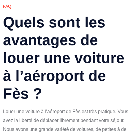
FAQ
Quels sont les
avantages de
louer une voiture
à l’aéroport de
Fès ?
Louer une voiture à l’aéroport de Fès est très pratique. Vous
avez la liberté de déplacer librement pendant votre séjour.
Nous avons une grande variété de voitures, de petites à de