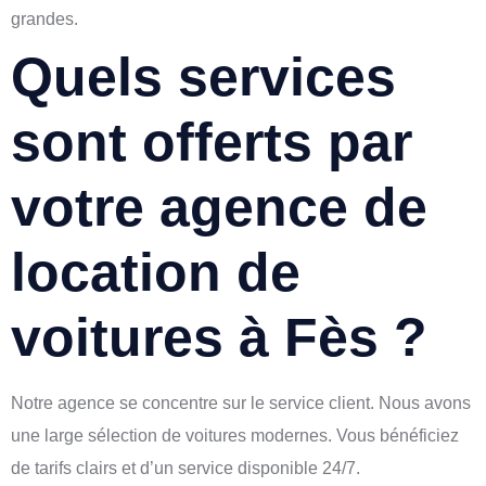
grandes.
Quels services
sont offerts par
votre agence de
location de
voitures à Fès ?
Notre agence se concentre sur le service client. Nous avons
une large sélection de voitures modernes. Vous bénéficiez
de tarifs clairs et d’un service disponible 24/7.