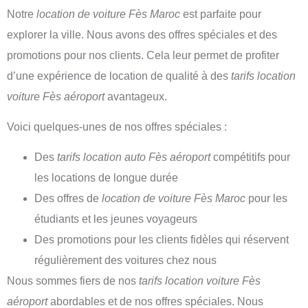
Notre
location de voiture Fès Maroc
est parfaite pour
explorer la ville. Nous avons des offres spéciales et des
promotions pour nos clients. Cela leur permet de profiter
d’une expérience de location de qualité à des
tarifs location
voiture Fès aéroport
avantageux.
Voici quelques-unes de nos offres spéciales :
Des
tarifs location auto Fès aéroport
compétitifs pour
les locations de longue durée
Des offres de
location de voiture Fès Maroc
pour les
étudiants et les jeunes voyageurs
Des promotions pour les clients fidèles qui réservent
régulièrement des voitures chez nous
Nous sommes fiers de nos
tarifs location voiture Fès
aéroport
abordables et de nos offres spéciales. Nous