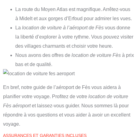
La route du Moyen Atlas est magnifique. Arrêtez-vous
à Midelt et aux gorges d’Erfoud pour admirer les vues.
La
location de voiture à l’aéroport de Fès
vous donne
la liberté d’explorer à votre rythme. Vous pouvez visiter
des villages charmants et choisir votre heure.
Nous avons des offres de
location de voiture Fès
à prix
bas et de qualité.
En bref, notre guide de l’aéroport de Fès vous aidera à
planifier votre voyage. Profitez de votre
location de voiture
Fès aéroport
et laissez-vous guider. Nous sommes là pour
répondre à vos questions et vous aider à avoir un excellent
voyage.
ASSURANCES ET GARANTIES INCLUSES