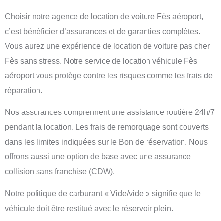
Choisir notre
agence de location de voiture Fès aéroport
,
c’est bénéficier d’assurances et de garanties complètes.
Vous aurez une expérience de location de voiture pas cher
Fès sans stress. Notre service de
location véhicule Fès
aéroport
vous protège contre les risques comme les frais de
réparation.
Nos assurances comprennent une assistance routière 24h/7
pendant la location. Les frais de remorquage sont couverts
dans les limites indiquées sur le Bon de réservation. Nous
offrons aussi une option de base avec une assurance
collision sans franchise (CDW).
Notre politique de carburant « Vide/vide » signifie que le
véhicule doit être restitué avec le réservoir plein.