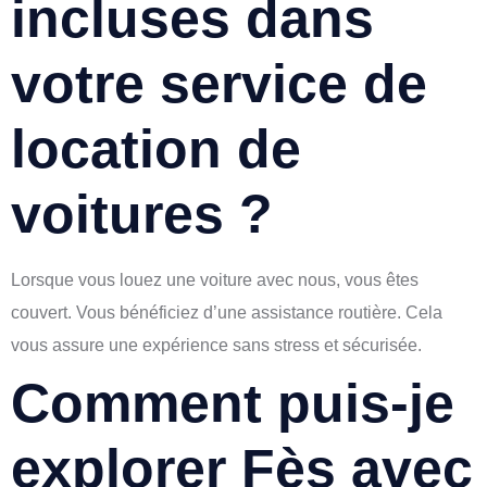
incluses dans
votre service de
location de
voitures ?
Lorsque vous louez une voiture avec nous, vous êtes
couvert. Vous bénéficiez d’une assistance routière. Cela
vous assure une expérience sans stress et sécurisée.
Comment puis-je
explorer Fès avec