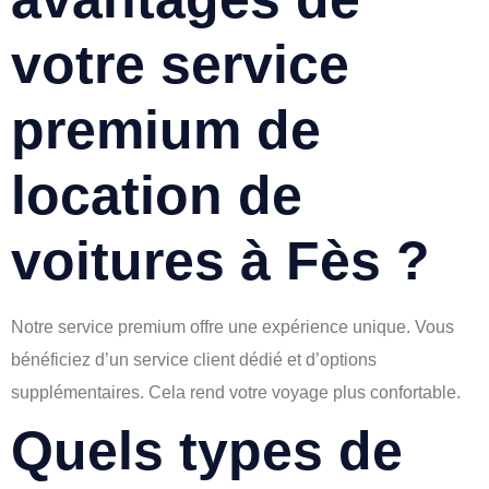
votre service
premium de
location de
voitures à Fès ?
Notre service premium offre une expérience unique. Vous
bénéficiez d’un service client dédié et d’options
supplémentaires. Cela rend votre voyage plus confortable.
Quels types de