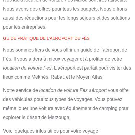
Nous avons des offres pour tous les budgets. Nous offrons
aussi des réductions pour les longs séjours et des solutions
pour les entreprises.
GUIDE PRATIQUE DE L’AÉROPORT DE FÈS
Nous sommes fiers de vous offrir un guide de l’aéroport de
Fès. Il vous aidera à mieux voyager et à profiter de votre
location de voiture Fès
. L’aéroport est parfait pour visiter des
lieux comme Meknès, Rabat, et le Moyen Atlas.
Notre service de
location de voiture Fès aéroport
vous offre
des véhicules pour tous types de voyages. Vous pouvez
même louer une voiture avec équipement de camping pour
explorer le désert de Merzouga.
Voici quelques infos utiles pour votre voyage :