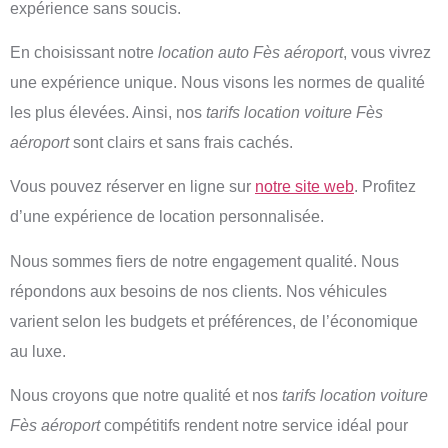
expérience sans soucis.
En choisissant notre
location auto Fès aéroport
, vous vivrez
une expérience unique. Nous visons les normes de qualité
les plus élevées. Ainsi, nos
tarifs location voiture Fès
aéroport
sont clairs et sans frais cachés.
Vous pouvez réserver en ligne sur
notre site web
. Profitez
d’une expérience de location personnalisée.
Nous sommes fiers de notre engagement qualité. Nous
répondons aux besoins de nos clients. Nos véhicules
varient selon les budgets et préférences, de l’économique
au luxe.
Nous croyons que notre qualité et nos
tarifs location voiture
Fès aéroport
compétitifs rendent notre service idéal pour