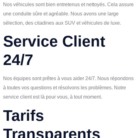
Nos véhicules sont bien entretenus et nettoyés. Cela assure
une conduite sûre et agréable. Nous avons une large
sélection, des citadines aux SUV et véhicules de luxe.
Service Client
24/7
Nos équipes sont prêtes à vous aider 24/7. Nous répondons
à toutes vos questions et résolvons les problèmes. Notre
service client est là pour vous, à tout moment.
Tarifs
Transparents