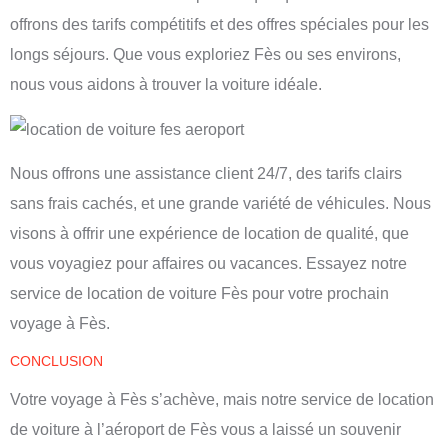
offrons des tarifs compétitifs et des offres spéciales pour les
longs séjours. Que vous exploriez Fès ou ses environs,
nous vous aidons à trouver la voiture idéale.
Nous offrons une assistance client 24/7, des tarifs clairs
sans frais cachés, et une grande variété de véhicules. Nous
visons à offrir une expérience de location de qualité, que
vous voyagiez pour affaires ou vacances. Essayez notre
service de location de voiture Fès pour votre prochain
voyage à Fès.
CONCLUSION
Votre voyage à
Fès
s’achève, mais notre service de
location
de voiture à l’aéroport de Fès
vous a laissé un souvenir