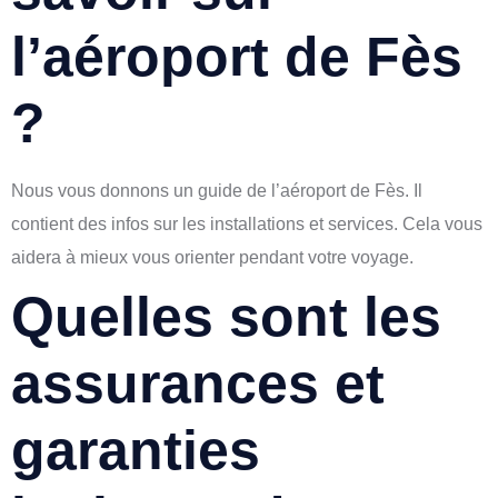
l’aéroport de Fès
?
Nous vous donnons un guide de l’aéroport de Fès. Il
contient des infos sur les installations et services. Cela vous
aidera à mieux vous orienter pendant votre voyage.
Quelles sont les
assurances et
garanties