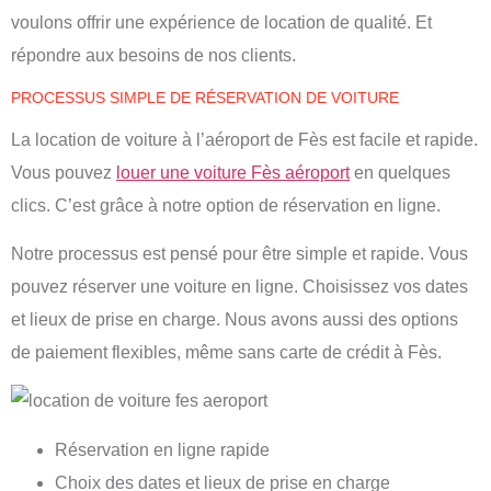
voulons offrir une expérience de location de qualité. Et
répondre aux besoins de nos clients.
PROCESSUS SIMPLE DE RÉSERVATION DE VOITURE
La location de voiture à l’aéroport de Fès est facile et rapide.
Vous pouvez
louer une voiture Fès aéroport
en quelques
clics. C’est grâce à notre option de réservation en ligne.
Notre processus est pensé pour être simple et rapide. Vous
pouvez réserver une voiture en ligne. Choisissez vos dates
et lieux de prise en charge. Nous avons aussi des options
de paiement flexibles, même sans carte de crédit à Fès.
Réservation en ligne rapide
Choix des dates et lieux de prise en charge