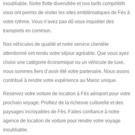
inoubliable. Notre
flotte diversifiée
et nos
tarifs compétitifs
vous ont permis de visiter les sites emblématiques de Fès à
votre rythme. Vous n’avez pas dû vous inquiéter des
transports en commun.
Nos
véhicules de qualité
et notre
service clientèle
attentionné
ont rendu votre séjour agréable. Que vous ayez
choisi une
catégorie économique
ou un
véhicule de luxe
,
nous sommes fiers d’avoir été votre partenaire. Nous avons
contribué à rendre votre expérience au Maroc unique.
Reservez votre
voiture de location à Fès aéroport
pour votre
prochain voyage. Profitez de la richesse culturelle et des
paysages incroyables de Fès. Faites confiance à notre
agence de location de voiture
pour rendre votre voyage
inoubliable.