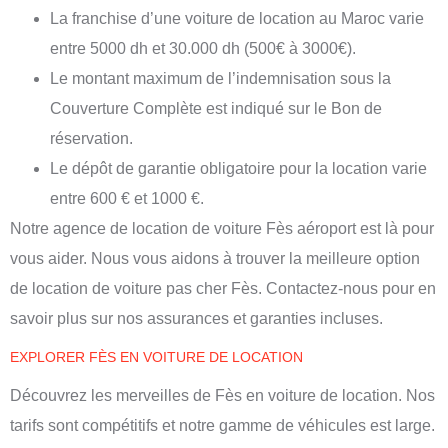
La franchise d’une voiture de location au Maroc varie
entre 5000 dh et 30.000 dh (500€ à 3000€).
Le montant maximum de l’indemnisation sous la
Couverture Complète est indiqué sur le Bon de
réservation.
Le dépôt de garantie obligatoire pour la location varie
entre 600 € et 1000 €.
Notre
agence de location de voiture Fès aéroport
est là pour
vous aider. Nous vous aidons à trouver la meilleure option
de location de voiture pas cher Fès. Contactez-nous pour en
savoir plus sur nos assurances et garanties incluses.
EXPLORER FÈS EN VOITURE DE LOCATION
Découvrez les merveilles de Fès en voiture de location. Nos
tarifs sont compétitifs et notre gamme de véhicules est large.