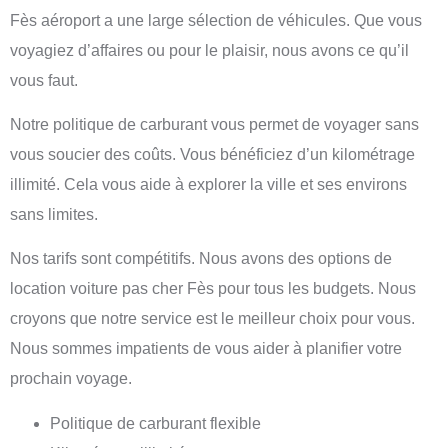
Fès aéroport
a une large sélection de véhicules. Que vous
voyagiez d’affaires ou pour le plaisir, nous avons ce qu’il
vous faut.
Notre politique de carburant vous permet de voyager sans
vous soucier des coûts. Vous bénéficiez d’un kilométrage
illimité. Cela vous aide à explorer la ville et ses environs
sans limites.
Nos tarifs sont compétitifs. Nous avons des options de
location voiture pas cher Fès
pour tous les budgets. Nous
croyons que notre service est le meilleur choix pour vous.
Nous sommes impatients de vous aider à planifier votre
prochain voyage.
Politique de carburant flexible