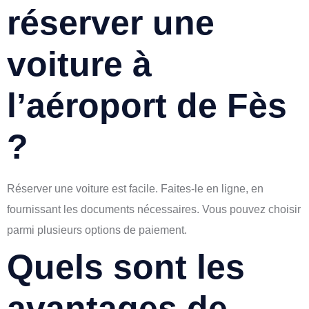
réserver une
voiture à
l’aéroport de Fès
?
Réserver une voiture est facile. Faites-le en ligne, en
fournissant les documents nécessaires. Vous pouvez choisir
parmi plusieurs options de paiement.
Quels sont les
avantages de