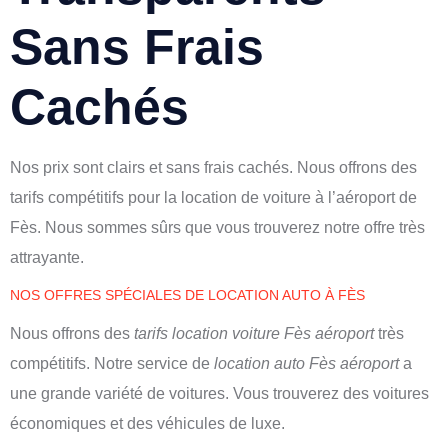
Sans Frais
Cachés
Nos prix sont clairs et sans frais cachés. Nous offrons des
tarifs compétitifs pour la location de voiture à l’aéroport de
Fès. Nous sommes sûrs que vous trouverez notre offre très
attrayante.
NOS OFFRES SPÉCIALES DE LOCATION AUTO À FÈS
Nous offrons des
tarifs location voiture Fès aéroport
très
compétitifs. Notre service de
location auto Fès aéroport
a
une grande variété de voitures. Vous trouverez des voitures
économiques et des véhicules de luxe.