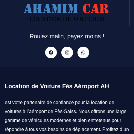
Roulez malin, payez moins !
Location de Voiture Fès Aéroport AH
est votre partenaire de confiance pour la
location de
voitures à l’aéroport de Fès-Saiss
. Nous offrons une large
gamme de véhicules modernes et bien entretenus pour
répondre à tous vos besoins de déplacement. Profitez d’un