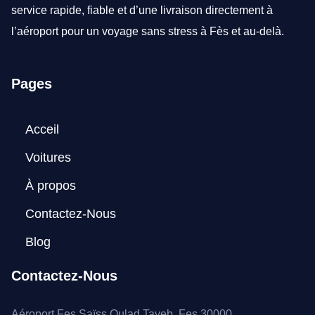
service rapide, fiable et d’une livraison directement à
l’aéroport pour un voyage sans stress à Fès et au-delà.
Pages
Acceil
Voitures
À propos
Contactez-Nous
Blog
Contactez-Nous
Aéroport Fes Saïss Oulad Tayeb, Fes 30000