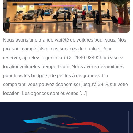
Nous avons une grande variété de voitures pour vous. Nos
prix sont compétitifs et nos services de qualité. Pour
réserver, appelez l’agence au +212680-934929 ou visitez
locationvoiturefes-aeroport.com. Nous avons des voitures
pour tous les budgets, de petites à de grandes. En
comparant, vous pouvez économiser jusqu’à 34 % sur votre
location. Les agences sont ouvertes […]