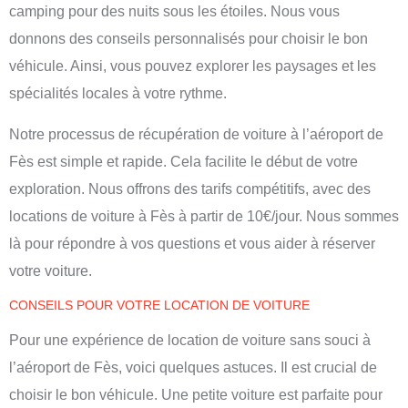
camping pour des nuits sous les étoiles. Nous vous
donnons des conseils personnalisés pour choisir le bon
véhicule. Ainsi, vous pouvez explorer les paysages et les
spécialités locales à votre rythme.
Notre processus de récupération de voiture à l’aéroport de
Fès est simple et rapide. Cela facilite le début de votre
exploration. Nous offrons des tarifs compétitifs, avec des
locations de voiture à Fès à partir de 10€/jour. Nous sommes
là pour répondre à vos questions et vous aider à réserver
votre voiture.
CONSEILS POUR VOTRE LOCATION DE VOITURE
Pour une expérience de location de voiture sans souci à
l’aéroport de Fès, voici quelques astuces. Il est crucial de
choisir le bon véhicule. Une petite voiture est parfaite pour