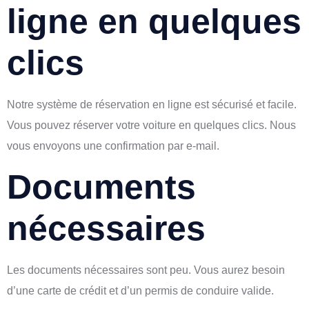
ligne en quelques
clics
Notre système de réservation en ligne est sécurisé et facile.
Vous pouvez réserver votre voiture en quelques clics. Nous
vous envoyons une confirmation par e-mail.
Documents
nécessaires
Les documents nécessaires sont peu. Vous aurez besoin
d’une carte de crédit et d’un permis de conduire valide.