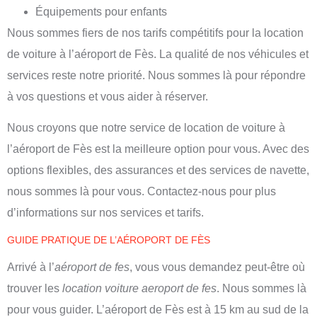
Équipements pour enfants
Nous sommes fiers de nos tarifs compétitifs pour la location
de voiture à l’aéroport de Fès. La qualité de nos véhicules et
services reste notre priorité. Nous sommes là pour répondre
à vos questions et vous aider à réserver.
Nous croyons que notre service de location de voiture à
l’aéroport de Fès est la meilleure option pour vous. Avec des
options flexibles, des assurances et des services de navette,
nous sommes là pour vous. Contactez-nous pour plus
d’informations sur nos services et tarifs.
GUIDE PRATIQUE DE L’AÉROPORT DE FÈS
Arrivé à l’
aéroport de fes
, vous vous demandez peut-être où
trouver les
location voiture aeroport de fes
. Nous sommes là
pour vous guider. L’aéroport de Fès est à 15 km au sud de la