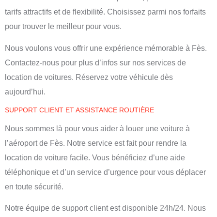
tarifs attractifs et de flexibilité. Choisissez parmi nos forfaits
pour trouver le meilleur pour vous.
Nous voulons vous offrir une expérience mémorable à Fès.
Contactez-nous pour plus d’infos sur nos services de
location de voitures. Réservez votre véhicule dès
aujourd’hui.
SUPPORT CLIENT ET ASSISTANCE ROUTIÈRE
Nous sommes là pour vous aider à louer une voiture à
l’aéroport de Fès. Notre service est fait pour rendre la
location de voiture facile. Vous bénéficiez d’une aide
téléphonique et d’un service d’urgence pour vous déplacer
en toute sécurité.
Notre équipe de support client est disponible 24h/24. Nous