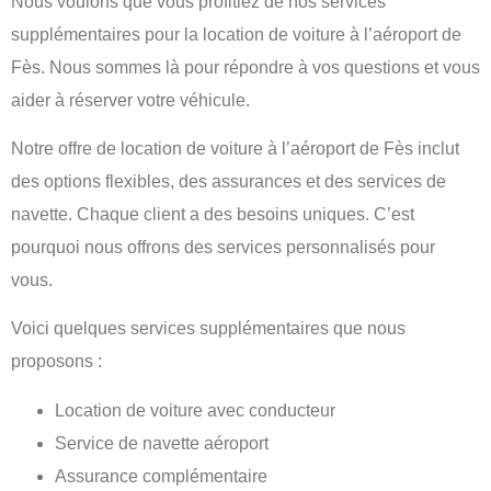
Nous voulons que vous profitiez de nos services
supplémentaires pour la location de voiture à l’aéroport de
Fès. Nous sommes là pour répondre à vos questions et vous
aider à réserver votre véhicule.
Notre offre de location de voiture à l’aéroport de Fès inclut
des options flexibles, des assurances et des services de
navette. Chaque client a des besoins uniques. C’est
pourquoi nous offrons des services personnalisés pour
vous.
Voici quelques services supplémentaires que nous
proposons :
Location de voiture avec conducteur
Service de navette aéroport
Assurance complémentaire