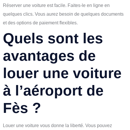
Réserver une voiture est facile. Faites-le en ligne en
quelques clics. Vous aurez besoin de quelques documents
et des options de paiement flexibles.
Quels sont les
avantages de
louer une voiture
à l’aéroport de
Fès ?
Louer une voiture vous donne la liberté. Vous pouvez