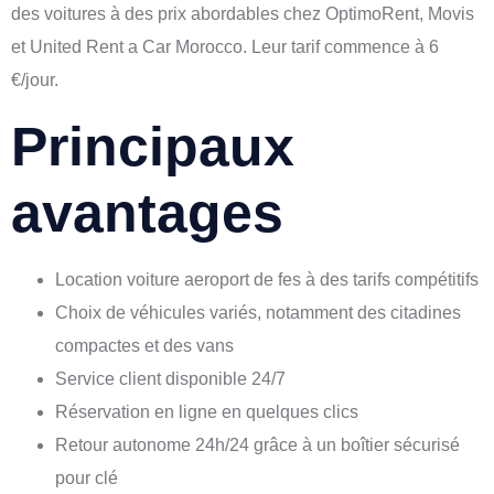
des voitures à des prix abordables chez OptimoRent, Movis
et United Rent a Car Morocco. Leur tarif commence à 6
€/jour.
Principaux
avantages
Location voiture aeroport de fes
à des tarifs compétitifs
Choix de véhicules variés, notamment des citadines
compactes et des vans
Service client disponible 24/7
Réservation en ligne en quelques clics
Retour autonome 24h/24 grâce à un boîtier sécurisé
pour clé