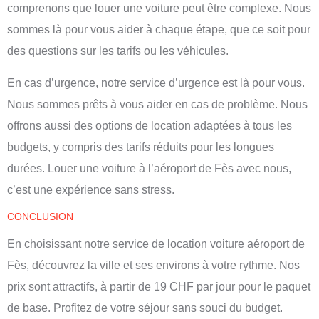
comprenons que louer une voiture peut être complexe. Nous
sommes là pour vous aider à chaque étape, que ce soit pour
des questions sur les tarifs ou les véhicules.
En cas d’urgence, notre service d’urgence est là pour vous.
Nous sommes prêts à vous aider en cas de problème. Nous
offrons aussi des options de location adaptées à tous les
budgets, y compris des tarifs réduits pour les longues
durées. Louer une voiture à l’aéroport de Fès avec nous,
c’est une expérience sans stress.
CONCLUSION
En choisissant notre service de location voiture aéroport de
Fès, découvrez la ville et ses environs à votre rythme. Nos
prix sont attractifs, à partir de 19 CHF par jour pour le paquet
de base. Profitez de votre séjour sans souci du budget.