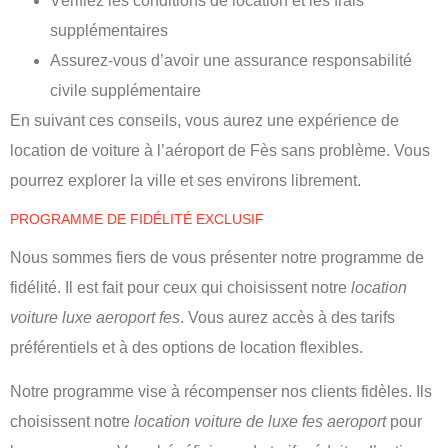
Vérifiez les conditions de location et les frais
supplémentaires
Assurez-vous d’avoir une assurance responsabilité
civile supplémentaire
En suivant ces conseils, vous aurez une expérience de
location de voiture à l’aéroport de Fès sans problème. Vous
pourrez explorer la ville et ses environs librement.
PROGRAMME DE FIDÉLITÉ EXCLUSIF
Nous sommes fiers de vous présenter notre programme de
fidélité. Il est fait pour ceux qui choisissent notre
location
voiture luxe aeroport fes
. Vous aurez accès à des tarifs
préférentiels et à des options de location flexibles.
Notre programme vise à récompenser nos clients fidèles. Ils
choisissent notre
location voiture de luxe fes aeroport
pour