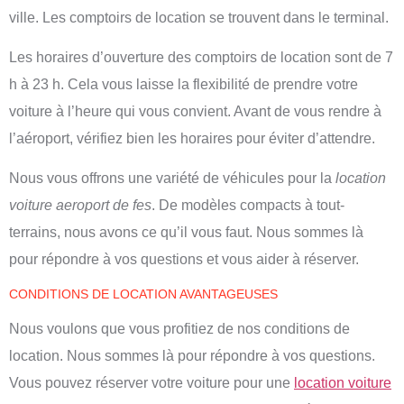
ville. Les comptoirs de location se trouvent dans le terminal.
Les horaires d’ouverture des comptoirs de location sont de 7
h à 23 h. Cela vous laisse la flexibilité de prendre votre
voiture à l’heure qui vous convient. Avant de vous rendre à
l’aéroport, vérifiez bien les horaires pour éviter d’attendre.
Nous vous offrons une variété de véhicules pour la
location
voiture aeroport de fes
. De modèles compacts à tout-
terrains, nous avons ce qu’il vous faut. Nous sommes là
pour répondre à vos questions et vous aider à réserver.
CONDITIONS DE LOCATION AVANTAGEUSES
Nous voulons que vous profitiez de nos conditions de
location. Nous sommes là pour répondre à vos questions.
Vous pouvez réserver votre voiture pour une
location voiture