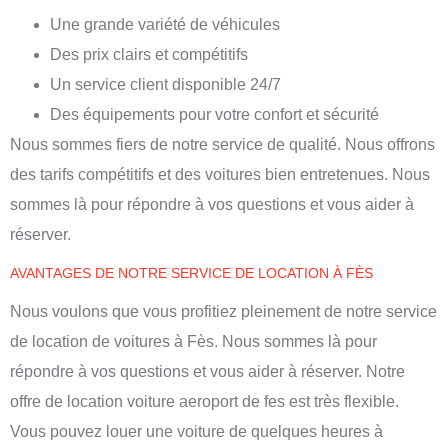
Une grande variété de véhicules
Des prix clairs et compétitifs
Un service client disponible 24/7
Des équipements pour votre confort et sécurité
Nous sommes fiers de notre service de qualité. Nous offrons
des tarifs compétitifs et des voitures bien entretenues. Nous
sommes là pour répondre à vos questions et vous aider à
réserver.
AVANTAGES DE NOTRE SERVICE DE LOCATION À FÈS
Nous voulons que vous profitiez pleinement de notre service
de location de voitures à Fès. Nous sommes là pour
répondre à vos questions et vous aider à réserver. Notre
offre de
location voiture aeroport de fes
est très flexible.
Vous pouvez louer une voiture de quelques heures à