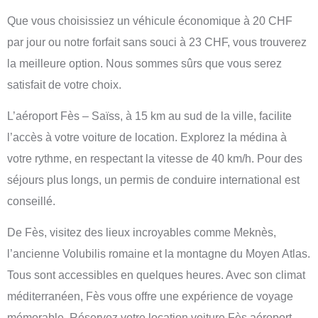
Que vous choisissiez un véhicule économique à 20 CHF
par jour ou notre forfait sans souci à 23 CHF, vous trouverez
la meilleure option. Nous sommes sûrs que vous serez
satisfait de votre choix.
L’aéroport Fès – Saïss, à 15 km au sud de la ville, facilite
l’accès à votre voiture de location. Explorez la médina à
votre rythme, en respectant la vitesse de 40 km/h. Pour des
séjours plus longs, un permis de conduire international est
conseillé.
De Fès, visitez des lieux incroyables comme Meknès,
l’ancienne Volubilis romaine et la montagne du Moyen Atlas.
Tous sont accessibles en quelques heures. Avec son climat
méditerranéen, Fès vous offre une expérience de voyage
mémorable. Réservez votre location voiture Fès aéroport