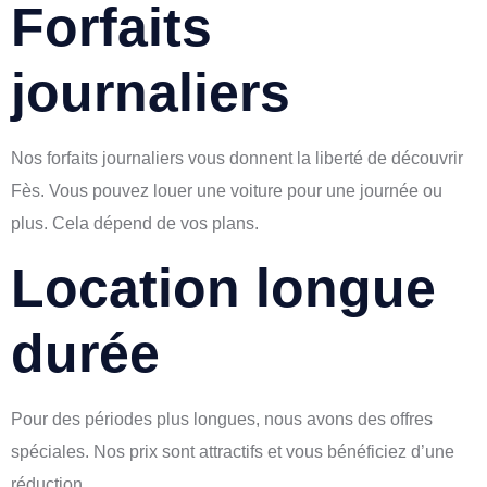
Forfaits
journaliers
Nos forfaits journaliers vous donnent la liberté de découvrir
Fès. Vous pouvez louer une voiture pour une journée ou
plus. Cela dépend de vos plans.
Location longue
durée
Pour des périodes plus longues, nous avons des offres
spéciales. Nos prix sont attractifs et vous bénéficiez d’une
réduction.