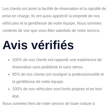
Les clients ont aimé la facilité de réservation et la rapidité de
prise en charge. Ils ont aussi apprécié la propreté de nos
véhicules et la gentillesse de notre équipe. Nous sommes
contents de voir que vous êtes satisfaits de notre service.
Avis vérifiés
100% de nos clients ont rapporté une expérience de
réservation sans problème et sans stress.
95% de nos clients ont souligné la professionnalité et
la gentillesse de notre équipe.
100% de nos véhicules sont livrés propres et en bon
état.
Nous sommes fiers de notre service de louer voiture à