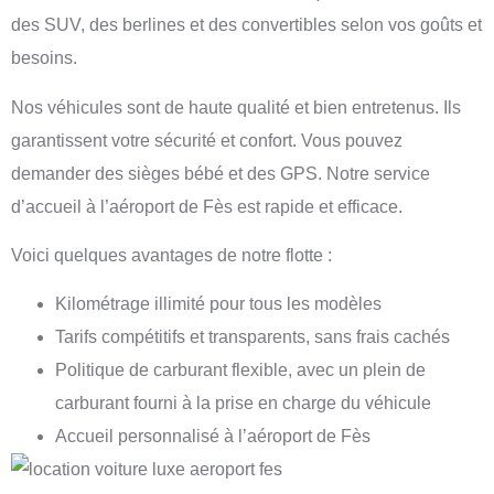
des SUV, des berlines et des convertibles selon vos goûts et
besoins.
Nos véhicules sont de haute qualité et bien entretenus. Ils
garantissent votre sécurité et confort. Vous pouvez
demander des sièges bébé et des GPS. Notre service
d’accueil à l’aéroport de Fès est rapide et efficace.
Voici quelques avantages de notre flotte :
Kilométrage illimité pour tous les modèles
Tarifs compétitifs et transparents, sans frais cachés
Politique de carburant flexible, avec un plein de
carburant fourni à la prise en charge du véhicule
Accueil personnalisé à l’aéroport de Fès