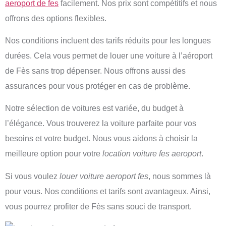
aeroport de fes
facilement. Nos prix sont compétitifs et nous
offrons des options flexibles.
Nos conditions incluent des tarifs réduits pour les longues
durées. Cela vous permet de louer une voiture à l’aéroport
de Fès sans trop dépenser. Nous offrons aussi des
assurances pour vous protéger en cas de problème.
Notre sélection de voitures est variée, du budget à
l’élégance. Vous trouverez la voiture parfaite pour vos
besoins et votre budget. Nous vous aidons à choisir la
meilleure option pour votre
location voiture fes aeroport
.
Si vous voulez
louer voiture aeroport fes
, nous sommes là
pour vous. Nos conditions et tarifs sont avantageux. Ainsi,
vous pourrez profiter de Fès sans souci de transport.