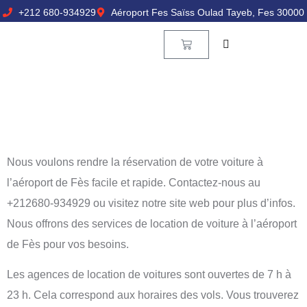
+212 680-934929
Aéroport Fes Saïss Oulad Tayeb, Fes 30000
Nous voulons rendre la réservation de votre voiture à
l’aéroport de Fès facile et rapide. Contactez-nous au
+212680-934929 ou visitez notre site web pour plus d’infos.
Nous offrons des services de location de voiture à l’aéroport
de Fès pour vos besoins.
Les agences de location de voitures sont ouvertes de 7 h à
23 h. Cela correspond aux horaires des vols. Vous trouverez