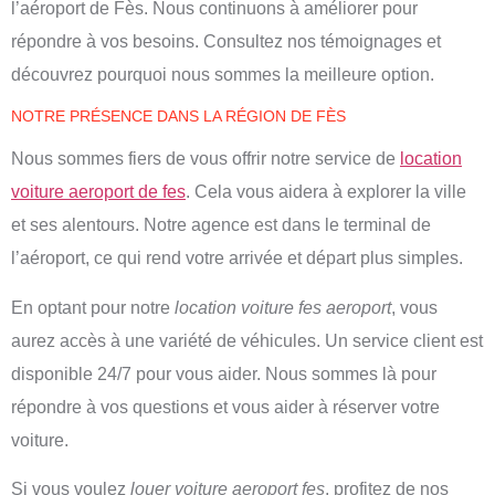
l’aéroport de Fès. Nous continuons à améliorer pour
répondre à vos besoins. Consultez nos témoignages et
découvrez pourquoi nous sommes la meilleure option.
NOTRE PRÉSENCE DANS LA RÉGION DE FÈS
Nous sommes fiers de vous offrir notre service de
location
voiture aeroport de fes
. Cela vous aidera à explorer la ville
et ses alentours. Notre agence est dans le terminal de
l’aéroport, ce qui rend votre arrivée et départ plus simples.
En optant pour notre
location voiture fes aeroport
, vous
aurez accès à une variété de véhicules. Un service client est
disponible 24/7 pour vous aider. Nous sommes là pour
répondre à vos questions et vous aider à réserver votre
voiture.
Si vous voulez
louer voiture aeroport fes
, profitez de nos