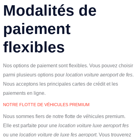
Modalités de
paiement
flexibles
Nos options de paiement sont flexibles. Vous pouvez choisir
parmi plusieurs options pour
location voiture aeroport de fes
.
Nous acceptons les principales cartes de crédit et les
paiements en ligne.
NOTRE FLOTTE DE VÉHICULES PREMIUM
Nous sommes fiers de notre flotte de véhicules premium.
Elle est parfaite pour une
location voiture luxe aeroport fes
ou une
location voiture de luxe fes aeroport
. Vous trouverez