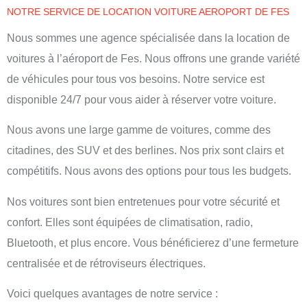
NOTRE SERVICE DE LOCATION VOITURE AEROPORT DE FES
Nous sommes une agence spécialisée dans la location de
voitures à l’aéroport de Fes. Nous offrons une grande variété
de véhicules pour tous vos besoins. Notre service est
disponible 24/7 pour vous aider à réserver votre voiture.
Nous avons une large gamme de voitures, comme des
citadines, des SUV et des berlines. Nos prix sont clairs et
compétitifs. Nous avons des options pour tous les budgets.
Nos voitures sont bien entretenues pour votre sécurité et
confort. Elles sont équipées de climatisation, radio,
Bluetooth, et plus encore. Vous bénéficierez d’une fermeture
centralisée et de rétroviseurs électriques.
Voici quelques avantages de notre service :