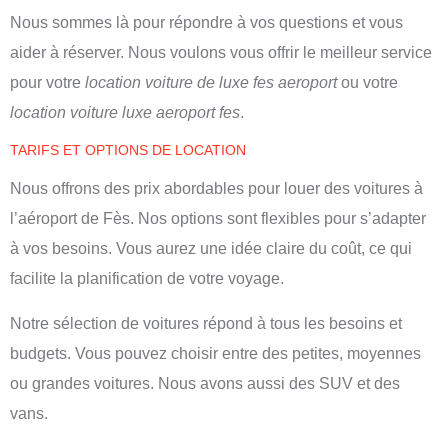
Nous sommes là pour répondre à vos questions et vous
aider à réserver. Nous voulons vous offrir le meilleur service
pour votre
location voiture de luxe fes aeroport
ou votre
location voiture luxe aeroport fes
.
TARIFS ET OPTIONS DE LOCATION
Nous offrons des prix abordables pour louer des voitures à
l’aéroport de Fès. Nos options sont flexibles pour s’adapter
à vos besoins. Vous aurez une idée claire du coût, ce qui
facilite la planification de votre voyage.
Notre sélection de voitures répond à tous les besoins et
budgets. Vous pouvez choisir entre des petites, moyennes
ou grandes voitures. Nous avons aussi des SUV et des
vans.