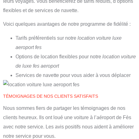
leurs voyages. Vous bénéficierez de tarifs réduits, d’options
flexibles et de services de navette.
Voici quelques avantages de notre programme de fidélité :
Tarifs préférentiels sur notre
location voiture luxe
aeroport fes
Options de location flexibles pour notre
location voiture
de luxe fes aeroport
Services de navette pour vous aider à vous déplacer
TÉMOIGNAGES DE NOS CLIENTS SATISFAITS
Nous sommes fiers de partager les témoignages de nos
clients heureux. Ils ont loué une voiture à l’aéroport de Fès
avec notre service. Les avis positifs nous aident à améliorer
notre service pour vous.