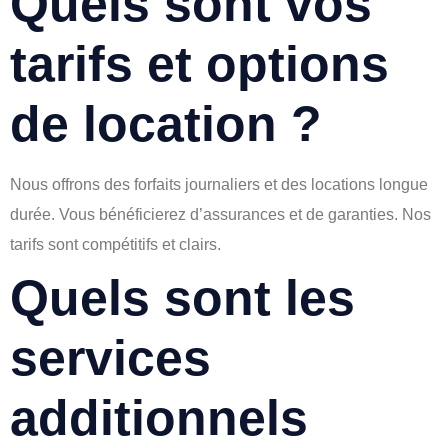
Quels sont vos
tarifs et options
de location ?
Nous offrons des forfaits journaliers et des locations longue
durée. Vous bénéficierez d’assurances et de garanties. Nos
tarifs sont compétitifs et clairs.
Quels sont les
services
additionnels