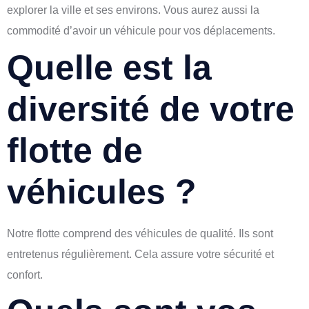
explorer la ville et ses environs. Vous aurez aussi la
commodité d’avoir un véhicule pour vos déplacements.
Quelle est la
diversité de votre
flotte de
véhicules ?
Notre flotte comprend des véhicules de qualité. Ils sont
entretenus régulièrement. Cela assure votre sécurité et
confort.