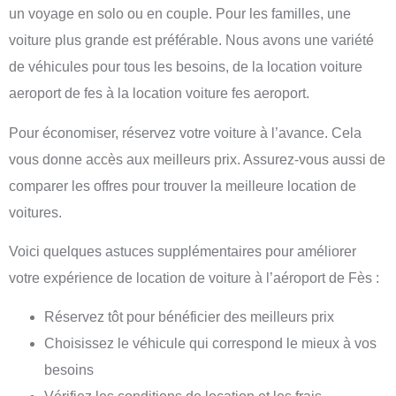
un voyage en solo ou en couple. Pour les familles, une
voiture plus grande est préférable. Nous avons une variété
de véhicules pour tous les besoins, de la location voiture
aeroport de fes à la
location voiture fes aeroport
.
Pour économiser, réservez votre voiture à l’avance. Cela
vous donne accès aux meilleurs prix. Assurez-vous aussi de
comparer les offres pour trouver la meilleure location de
voitures.
Voici quelques astuces supplémentaires pour améliorer
votre expérience de location de voiture à l’aéroport de Fès :
Réservez tôt pour bénéficier des meilleurs prix
Choisissez le véhicule qui correspond le mieux à vos
besoins