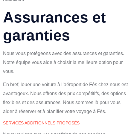
Assurances et
garanties
Nous vous protégeons avec des assurances et garanties.
Notre équipe vous aide à choisir la meilleure option pour
vous.
En bref, louer une voiture à l’aéroport de Fès chez nous est
avantageux. Nous offrons des prix compétitifs, des options
flexibles et des assurances. Nous sommes là pour vous
aider à réserver et à planifier votre voyage à Fès.
SERVICES ADDITIONNELS PROPOSÉS