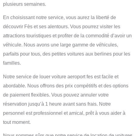
plusieurs semaines.
En choisissant notre service, vous aurez la liberté de
découvrir Fès et ses alentours. Vous pourrez visiter les
attractions touristiques et profiter de la commodité d’avoir un
véhicule. Nous avons une large gamme de véhicules,
parfaits pour tous, des petites voitures aux berlines pour les
familles.
Notre service de
louer voiture aeroport fes
est facile et
abordable. Nous offrons des prix compétitifs et des options
de paiement flexibles. Vous pouvez annuler votre
réservation jusqu’à 1 heure avant sans frais. Notre
personnel est professionnel et amical, prêt à vous aider à
tout moment.
Nous sommes sûrs que notre service de location de voitures