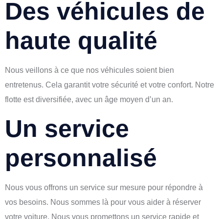
Des véhicules de
haute qualité
Nous veillons à ce que nos véhicules soient bien
entretenus. Cela garantit votre sécurité et votre confort. Notre
flotte est diversifiée, avec un âge moyen d’un an.
Un service
personnalisé
Nous vous offrons un service sur mesure pour répondre à
vos besoins. Nous sommes là pour vous aider à réserver
votre voiture. Nous vous promettons un service rapide et