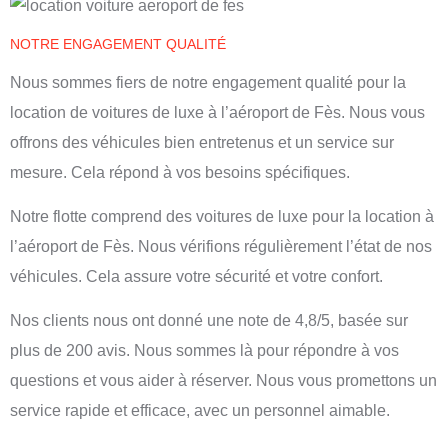
NOTRE ENGAGEMENT QUALITÉ
Nous sommes fiers de notre engagement qualité pour la
location de voitures de luxe à l’aéroport de Fès. Nous vous
offrons des véhicules bien entretenus et un service sur
mesure. Cela répond à vos besoins spécifiques.
Notre flotte comprend des voitures de luxe pour la location à
l’aéroport de Fès. Nous vérifions régulièrement l’état de nos
véhicules. Cela assure votre sécurité et votre confort.
Nos clients nous ont donné une note de 4,8/5, basée sur
plus de 200 avis. Nous sommes là pour répondre à vos
questions et vous aider à réserver. Nous vous promettons un
service rapide et efficace, avec un personnel aimable.