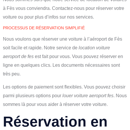
à Fès vous conviendra. Contactez-nous pour réserver votre
voiture ou pour plus d’infos sur nos services.
PROCESSUS DE RÉSERVATION SIMPLIFIÉ
Nous voulons que réserver une voiture à l’aéroport de Fès
soit facile et rapide. Notre service de
location voiture
aeroport de fes
est fait pour vous. Vous pouvez réserver en
ligne en quelques clics. Les documents nécessaires sont
très peu.
Les options de paiement sont flexibles. Vous pouvez choisir
parmi plusieurs options pour
louer voiture aeroport fes
. Nous
sommes là pour vous aider à réserver votre voiture.
Réservation en