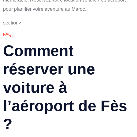
pour planifier votre aventure au Maroc.
section>
FAQ
Comment
réserver une
voiture à
l’aéroport de Fès
?