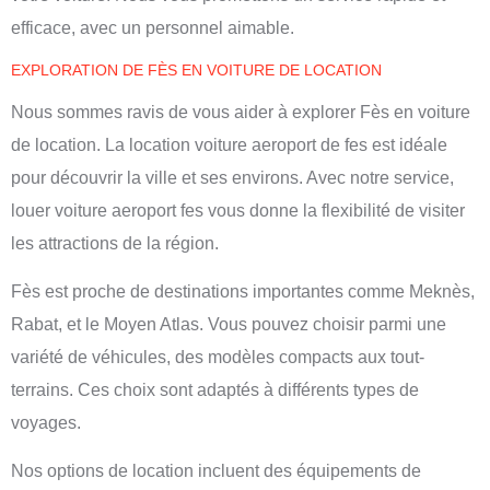
efficace, avec un personnel aimable.
EXPLORATION DE FÈS EN VOITURE DE LOCATION
Nous sommes ravis de vous aider à explorer Fès en voiture
de location. La
location voiture aeroport de fes
est idéale
pour découvrir la ville et ses environs. Avec notre service,
louer voiture aeroport fes
vous donne la flexibilité de visiter
les attractions de la région.
Fès est proche de destinations importantes comme Meknès,
Rabat, et le Moyen Atlas. Vous pouvez choisir parmi une
variété de véhicules, des modèles compacts aux tout-
terrains. Ces choix sont adaptés à différents types de
voyages.
Nos options de location incluent des équipements de