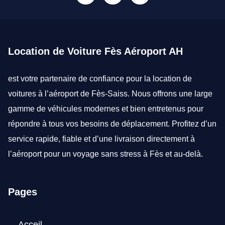
Location de Voiture Fès Aéroport AH
est votre partenaire de confiance pour la
location de
voitures à l’aéroport de Fès-Saiss
. Nous offrons une large
gamme de véhicules modernes et bien entretenus pour
répondre à tous vos besoins de déplacement. Profitez d’un
service rapide, fiable et d’une livraison directement à
l’aéroport pour un voyage sans stress à Fès et au-delà.
Pages
Acceil