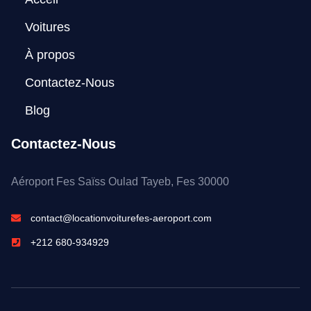
Voitures
À propos
Contactez-Nous
Blog
Contactez-Nous
Aéroport Fes Saïss Oulad Tayeb, Fes 30000
contact@locationvoiturefes-aeroport.com
+212 680-934929