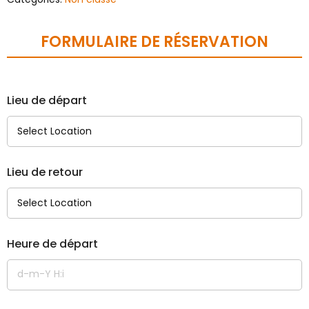
FORMULAIRE DE RÉSERVATION
Lieu de départ
Lieu de retour
Heure de départ