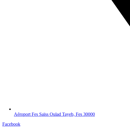
Aéroport Fes Saïss Oulad Tayeb, Fes 30000
Facebook