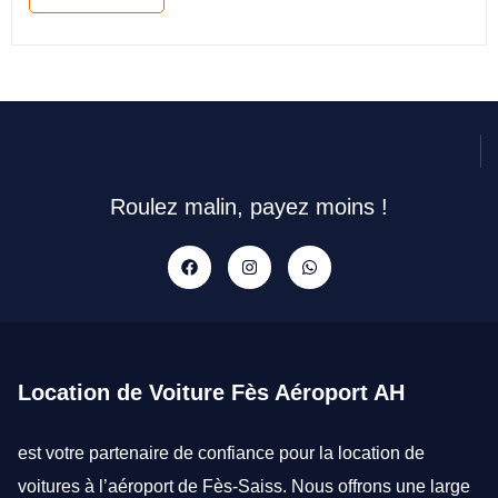
Roulez malin, payez moins !
Location de Voiture Fès Aéroport AH
est votre partenaire de confiance pour la
location de
voitures à l’aéroport de Fès-Saiss
. Nous offrons une large