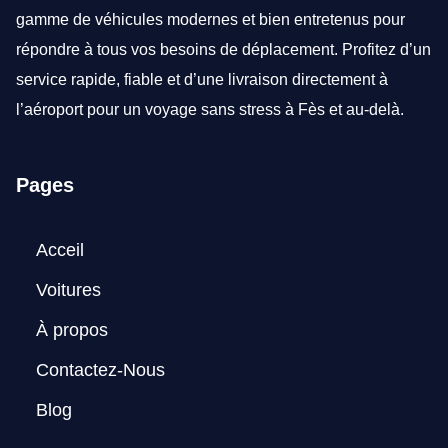
gamme de véhicules modernes et bien entretenus pour
répondre à tous vos besoins de déplacement. Profitez d’un
service rapide, fiable et d’une livraison directement à
l’aéroport pour un voyage sans stress à Fès et au-delà.
Pages
Acceil
Voitures
À propos
Contactez-Nous
Blog