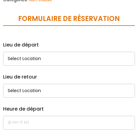
FORMULAIRE DE RÉSERVATION
Lieu de départ
Lieu de retour
Heure de départ