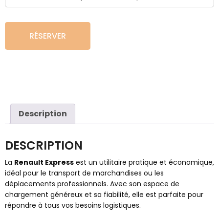
RÉSERVER
Description
DESCRIPTION
La
Renault Express
est un utilitaire pratique et économique,
idéal pour le transport de marchandises ou les
déplacements professionnels. Avec son espace de
chargement généreux et sa fiabilité, elle est parfaite pour
répondre à tous vos besoins logistiques.