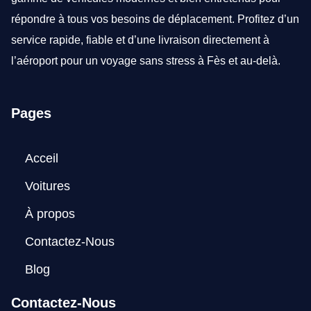
répondre à tous vos besoins de déplacement. Profitez d’un
service rapide, fiable et d’une livraison directement à
l’aéroport pour un voyage sans stress à Fès et au-delà.
Pages
Acceil
Voitures
À propos
Contactez-Nous
Blog
Contactez-Nous