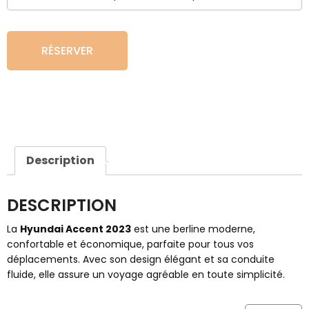
RÉSERVER
Description
DESCRIPTION
La
Hyundai Accent 2023
est une berline moderne,
confortable et économique, parfaite pour tous vos
déplacements. Avec son design élégant et sa conduite
fluide, elle assure un voyage agréable en toute simplicité.