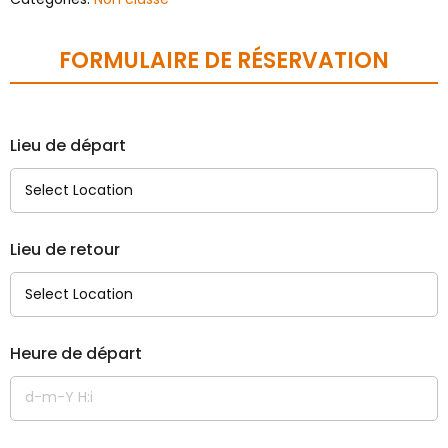
FORMULAIRE DE RÉSERVATION
Lieu de départ
Lieu de retour
Heure de départ