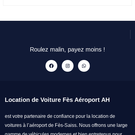
Roulez malin, payez moins !
Location de Voiture Fès Aéroport AH
est votre partenaire de confiance pour la
location de
voitures à l’aéroport de Fès-Saiss
. Nous offrons une large
gamme de véhicules modernes et bien entretenus pour