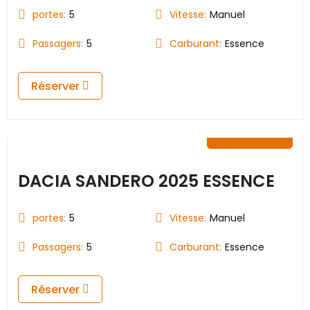
portes:
5
Vitesse:
Manuel
Passagers:
5
Carburant:
Essence
Réserver
25.00
€
DACIA SANDERO 2025 ESSENCE
portes:
5
Vitesse:
Manuel
Passagers:
5
Carburant:
Essence
Réserver