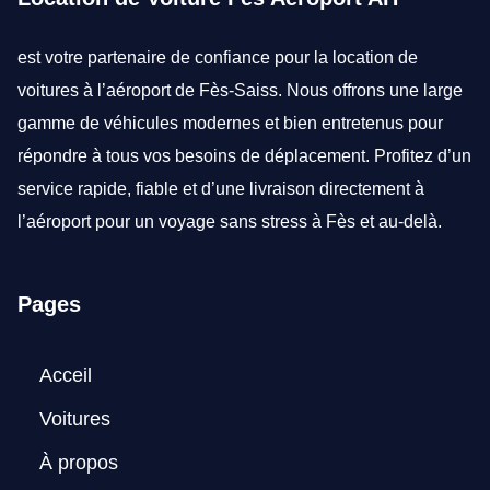
est votre partenaire de confiance pour la
location de
voitures à l’aéroport de Fès-Saiss
. Nous offrons une large
gamme de véhicules modernes et bien entretenus pour
répondre à tous vos besoins de déplacement. Profitez d’un
service rapide, fiable et d’une livraison directement à
l’aéroport pour un voyage sans stress à Fès et au-delà.
Pages
Acceil
Voitures
À propos