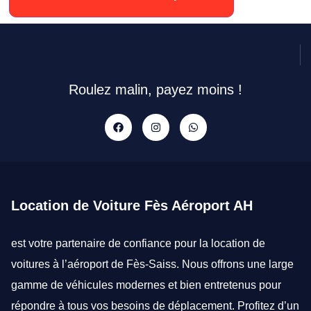
Roulez malin, payez moins !
Location de Voiture Fès Aéroport AH
est votre partenaire de confiance pour la
location de
voitures à l’aéroport de Fès-Saiss
. Nous offrons une large
gamme de véhicules modernes et bien entretenus pour
répondre à tous vos besoins de déplacement. Profitez d’un