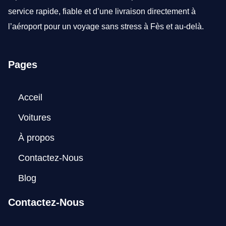
service rapide, fiable et d’une livraison directement à
l’aéroport pour un voyage sans stress à Fès et au-delà.
Pages
Acceil
Voitures
À propos
Contactez-Nous
Blog
Contactez-Nous