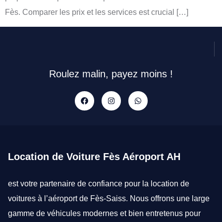
Fès. Comparer les prix et les services est crucial […]
Roulez malin, payez moins !
Location de Voiture Fès Aéroport AH
est votre partenaire de confiance pour la
location de
voitures à l’aéroport de Fès-Saiss
. Nous offrons une large
gamme de véhicules modernes et bien entretenus pour