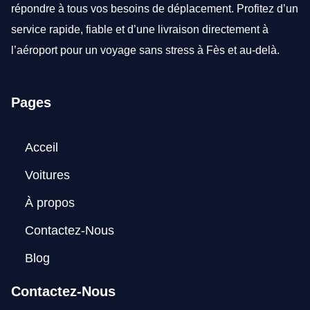
répondre à tous vos besoins de déplacement. Profitez d’un
service rapide, fiable et d’une livraison directement à
l’aéroport pour un voyage sans stress à Fès et au-delà.
Pages
Acceil
Voitures
À propos
Contactez-Nous
Blog
Contactez-Nous