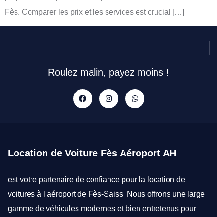
Fès. Comparer les prix et les services est crucial […]
Roulez malin, payez moins !
Location de Voiture Fès Aéroport AH
est votre partenaire de confiance pour la
location de
voitures à l’aéroport de Fès-Saiss
. Nous offrons une large
gamme de véhicules modernes et bien entretenus pour