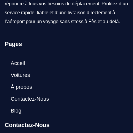
répondre à tous vos besoins de déplacement. Profitez d’un
service rapide, fiable et d’une livraison directement à
l’aéroport pour un voyage sans stress à Fès et au-delà.
Pages
Acceil
Voitures
À propos
Contactez-Nous
Blog
Contactez-Nous